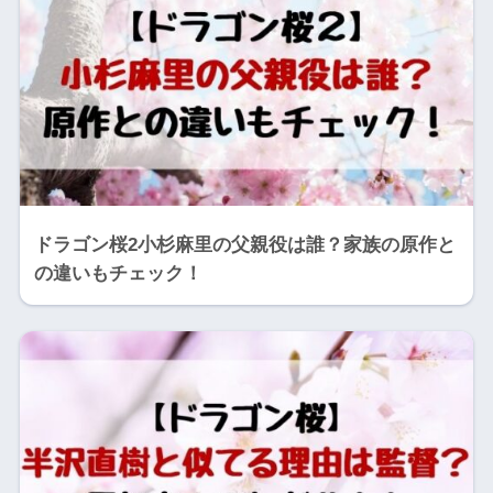
ドラゴン桜2小杉麻里の父親役は誰？家族の原作と
の違いもチェック！