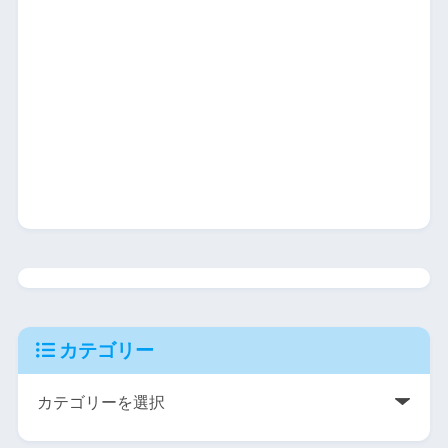
カテゴリー