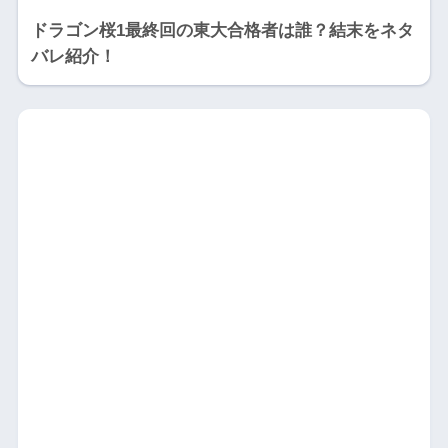
ドラゴン桜1最終回の東大合格者は誰？結末をネタ
バレ紹介！