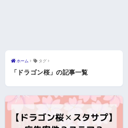
ホーム
タグ
「ドラゴン桜」の記事一覧