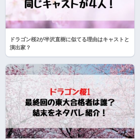
ドラゴン桜2が半沢直樹に似てる理由はキャストと
演出家？