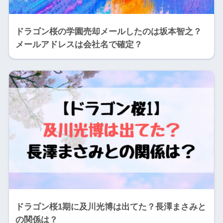
ドラゴン桜の学園売却メールしたのは坂本智之？
メールアドレスは会社名で確定？
ドラゴン桜1期に及川光博は出てた？長澤まさみと
の関係は？