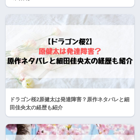
ドラゴン桜2原健太は発達障害？原作ネタバレと細
田佳央太の経歴も紹介