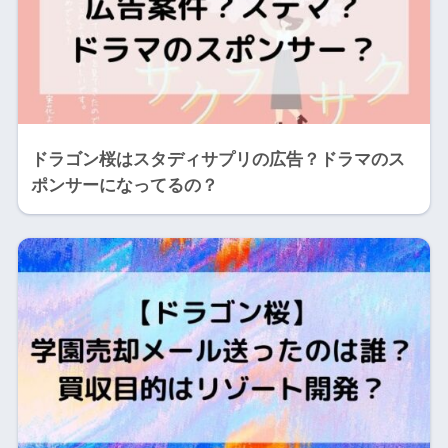
ドラゴン桜はスタディサプリの広告？ドラマのス
ポンサーになってるの？