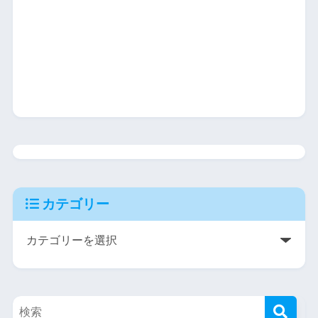
カテゴリー