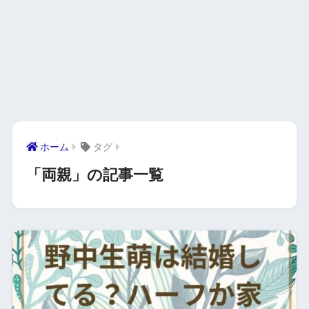
ホーム
タグ
「両親」の記事一覧