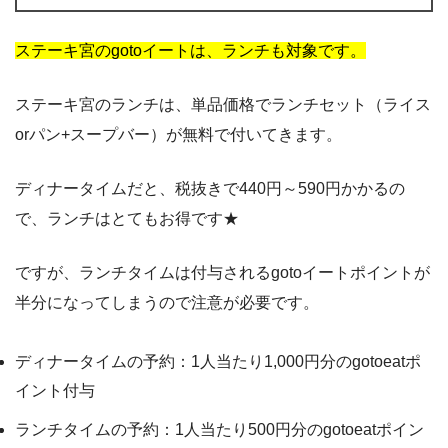
ステーキ宮のgotoイートは、ランチも対象です。
ステーキ宮のランチは、単品価格でランチセット（ライス
orパン+スープバー）が無料で付いてきます。
ディナータイムだと、税抜きで440円～590円かかるの
で、ランチはとてもお得です★
ですが、ランチタイムは付与されるgotoイートポイントが
半分になってしまうので注意が必要です。
ディナータイムの予約：1人当たり1,000円分のgotoeatポ
イント付与
ランチタイムの予約：1人当たり500円分のgotoeatポイン