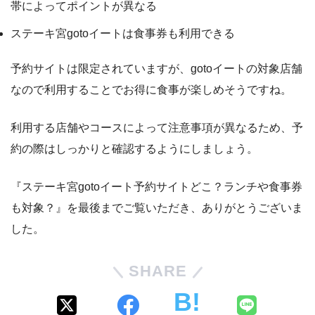
帯によってポイントが異なる
ステーキ宮gotoイートは食事券も利用できる
予約サイトは限定されていますが、gotoイートの対象店舗
なので利用することでお得に食事が楽しめそうですね。
利用する店舗やコースによって注意事項が異なるため、予
約の際はしっかりと確認するようにしましょう。
『ステーキ宮gotoイート予約サイトどこ？ランチや食事券
も対象？』を最後までご覧いただき、ありがとうございま
した。
SHARE