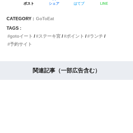
ポスト
シェア
はてブ
LINE
CATEGORY :
GoToEat
TAGS :
gotoイート
ステーキ宮
ポイント
ランチ
予約サイト
関連記事（一部広告含む）