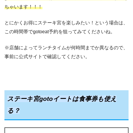
ちゃいます！！！
とにかくお得にステーキ宮を楽しみたい！という場合は、
この時間帯でgotoeat予約を狙ってみてくださいね。
※店舗によってランチタイムが何時間までか異なるので、
事前に公式サイトで確認してください。
ステーキ宮gotoイートは食事券も使え
る？