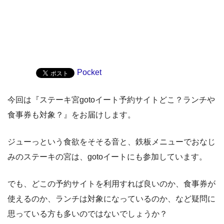
Pocket
今回は『ステーキ宮gotoイート予約サイトどこ？ランチや
食事券も対象？』をお届けします。
ジューっという食欲をそそる音と、鉄板メニューでおなじ
みのステーキの宮は、gotoイートにも参加しています。
でも、どこの予約サイトを利用すれば良いのか、食事券が
使えるのか、ランチは対象になっているのか、など疑問に
思っている方も多いのではないでしょうか？