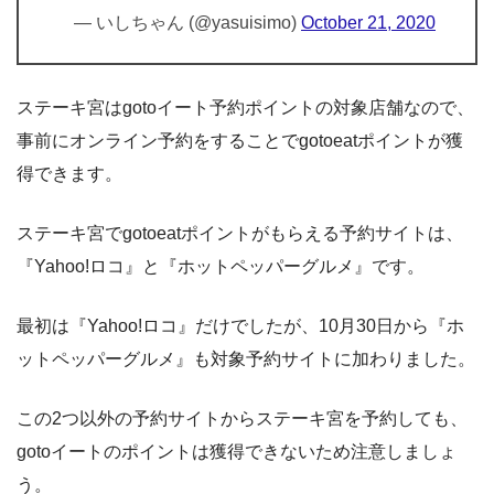
— いしちゃん (@yasuisimo)
October 21, 2020
ステーキ宮はgotoイート予約ポイントの対象店舗なので、
事前にオンライン予約をすることでgotoeatポイントが獲
得できます。
ステーキ宮でgotoeatポイントがもらえる予約サイトは、
『Yahoo!ロコ』と『ホットペッパーグルメ』です。
最初は『Yahoo!ロコ』だけでしたが、10月30日から『ホ
ットペッパーグルメ』も対象予約サイトに加わりました。
この2つ以外の予約サイトからステーキ宮を予約しても、
gotoイートのポイントは獲得できないため注意しましょ
う。