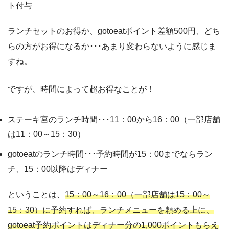
ト付与
ランチセットのお得か、gotoeatポイント差額500円、どち
らの方がお得になるか･･･あまり変わらないように感じま
すね。
ですが、時間によって超お得なことが！
ステーキ宮のランチ時間･･･11：00から16：00（一部店舗
は11：00～15：30）
gotoeatのランチ時間･･･予約時間が15：00までならラン
チ、15：00以降はディナー
ということは、
15：00～16：00（一部店舗は15：00～
15：30）に予約すれば、ランチメニューを頼める上に、
gotoeat予約ポイントはディナー分の1,000ポイントもらえ