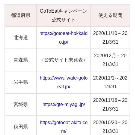
GoToEatキャンペーン
都道府県
使える期間
公式サイト
https://gotoeat-hokkaid
2020/11/10～20
北海道
o.jp/
21/3/31
2020/12月～20
青森県
（公式サイト未発表）
21/3/31
https://www.iwate-goto
2020/11/1～202
岩手県
eat.jp/
1/3/31
2020/11/16～20
宮城県
https://gte-miyagi.jp/
21/3/31
https://gotoeat-akita.co
2020/10/20～20
秋田県
m/
21/3/31