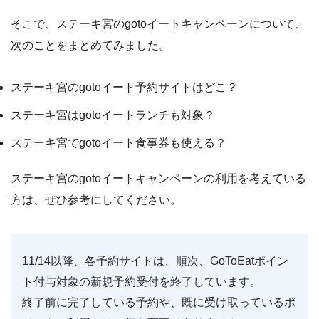
そこで、ステーキ宮のgotoイートキャンペーンについて、
次のことをまとめてみました。
ステーキ宮のgotoイート予約サイトはどこ？
ステーキ宮はgotoイートランチも対象？
ステーキ宮でgotoイート食事券も使える？
ステーキ宮のgotoイートキャンペーンの利用を考えている
方は、ぜひ参考にしてください。
11/14以降、各予約サイトは、順次、GoToEatポイン
ト付与対象の新規予約受付を終了しています。
終了前に完了している予約や、既に受け取っているポ