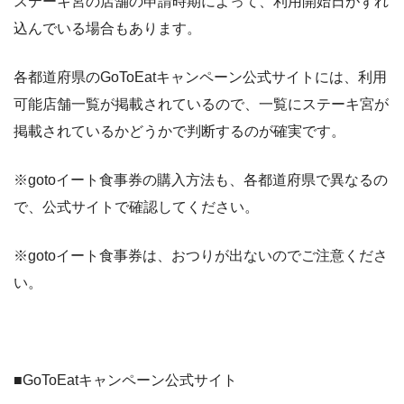
ステーキ宮の店舗の申請時期によって、利用開始日がずれ
込んでいる場合もあります。
各都道府県のGoToEatキャンペーン公式サイトには、利用
可能店舗一覧が掲載されているので、一覧にステーキ宮が
掲載されているかどうかで判断するのが確実です。
※gotoイート食事券の購入方法も、各都道府県で異なるの
で、公式サイトで確認してください。
※gotoイート食事券は、おつりが出ないのでご注意くださ
い。
■GoToEatキャンペーン公式サイト