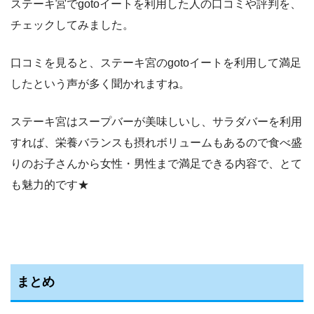
ステーキ宮でgotoイートを利用した人の口コミや評判を、
チェックしてみました。
口コミを見ると、ステーキ宮のgotoイートを利用して満足
したという声が多く聞かれますね。
ステーキ宮はスープバーが美味しいし、サラダバーを利用
すれば、栄養バランスも摂れボリュームもあるので食べ盛
りのお子さんから女性・男性まで満足できる内容で、とて
も魅力的です★
まとめ