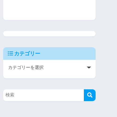
カテゴリー