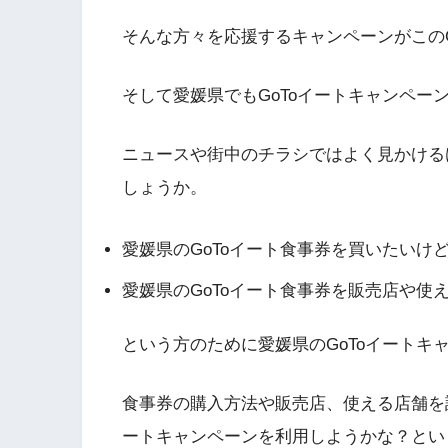
そんな方々を応援するキャンペーンがこのG
そして愛媛県でもGoToイートキャンペー
ニュースや街中のチラシではよく見かける
しょうか。
愛媛県のGoToイート食事券を買いたいけ
愛媛県のGoToイート食事券を販売店や使
という方のために愛媛県のGoToイートキ
食事券の購入方法や販売店、使える店舗を
ートキャンペーンを利用しようかな？とい