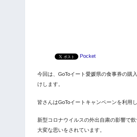
Pocket
今回は、GoToイート愛媛県の食事券の
けします。
皆さんはGoToイートキャンペーンを利用
新型コロナウイルスの外出自粛の影響で飲
大変な思いをされています。