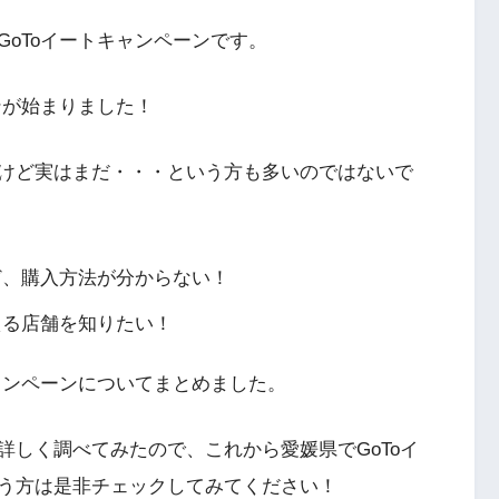
oToイートキャンペーンです。
ンが始まりました！
けど実はまだ・・・という方も多いのではないで
ど、購入方法が分からない！
える店舗を知りたい！
ャンペーンについてまとめました。
詳しく調べてみたので、これから愛媛県でGoToイ
う方は是非チェックしてみてください！