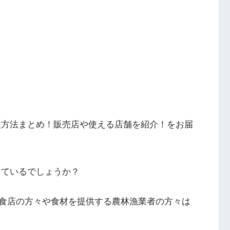
購入方法まとめ！販売店や使える店舗を紹介！をお届
しているでしょうか？
食店の方々や食材を提供する農林漁業者の方々は