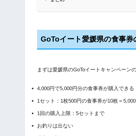
GoToイート愛媛県の食事券
まずは愛媛県のGoToイートキャンペーン
4,000円で5,000円分の食事券が購入できる
1セット：1枚500円の食事券が10枚＝5,00
1回の購入上限：5セットまで
お釣りは出ない