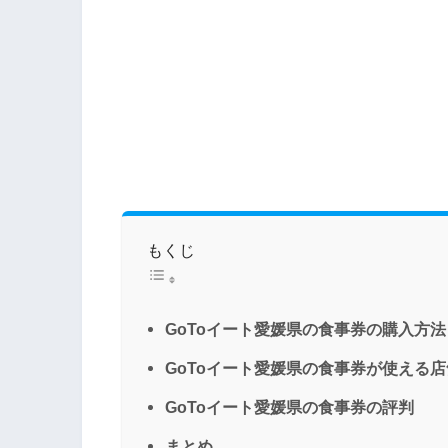
もくじ
GoToイート愛媛県の食事券の購入方法
GoToイート愛媛県の食事券が使える店
GoToイート愛媛県の食事券の評判
まとめ