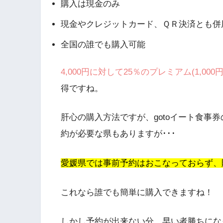
購入は現金のみ
現金やクレジットカード、ＱＲ決済とも併
全国の誰でも購入可能
4,000円に対して25％のプレミアム(1,00
得ですね。
肝心の購入方法ですが、gotoイート食事
約が必要な県もありますが･･･
愛媛県では事前予約はおこなっておらず、
これなら誰でも簡単に購入できますね！
しかし予約が出来ない分、早い者勝ちにな