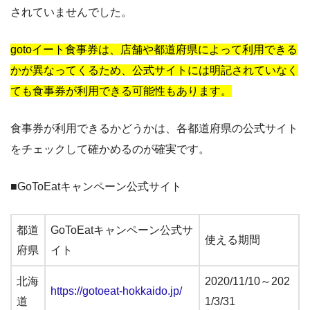
されていませんでした。
gotoイート食事券は、店舗や都道府県によって利用できる
かが異なってくるため、公式サイトには明記されていなく
ても食事券が利用できる可能性もあります。
食事券が利用できるかどうかは、各都道府県の公式サイト
をチェックして確かめるのが確実です。
■GoToEatキャンペーン公式サイト
都道
GoToEatキャンペーン公式サ
使える期間
府県
イト
北海
2020/11/10～202
https://gotoeat-hokkaido.jp/
道
1/3/31