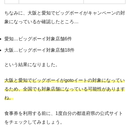
ちなみに、大阪と愛知でビッグボーイがキャンペーンの対
象になっているか確認したところ…
愛知…ビッグボーイ対象店舗6件
大阪…ビッグボーイ対象店舗18件
という結果になりました。
大阪と愛知でビッグボーイがgotoイートの対象になってい
るため、全国でも対象店舗になっている可能性があります
ね。
食事券を利用する前に、1度自分の都道府県の公式サイト
をチェックしてみましょう。