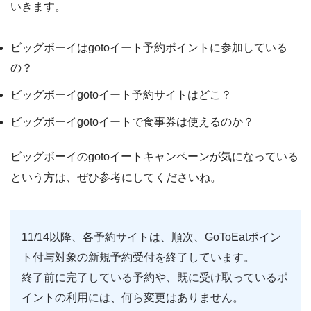
いきます。
ビッグボーイはgotoイート予約ポイントに参加している
の？
ビッグボーイgotoイート予約サイトはどこ？
ビッグボーイgotoイートで食事券は使えるのか？
ビッグボーイのgotoイートキャンペーンが気になっている
という方は、ぜひ参考にしてくださいね。
11/14以降、各予約サイトは、順次、GoToEatポイン
ト付与対象の新規予約受付を終了しています。
終了前に完了している予約や、既に受け取っているポ
イントの利用には、何ら変更はありません。