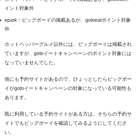
イント対象外
epark：ビッグボーイの掲載あるが、gotoeatポイント対象
外
ホットペッパーグルメ以外には、ビッグボーイは掲載され
ていますが、gotoイートキャンペーンのポイント対象には
なっていませんでした。
他にも予約サイトがあるので、ひょっとしたらビッグボー
イがgotoイートキャンペーンの対象になっている可能性も
あります。
既に利用している予約サイトがある方は、そちらの予約サ
イトでもビッグボーイを確認してみるようにしてくださ
い。