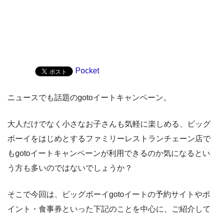
Pocket
ニュースでも話題のgotoイートキャンペーン。
大人だけでなく小さなお子さんも気軽に楽しめる、ビッグ
ボーイをはじめとするファミリーレストランチェーン店で
もgotoイートキャンペーンが利用できるのか気になるとい
う方も多いのではないでしょうか？
そこで今回は、ビッグボーイgotoイートの予約サイトやポ
イント・食事券といった下記のことを中心に、ご紹介して