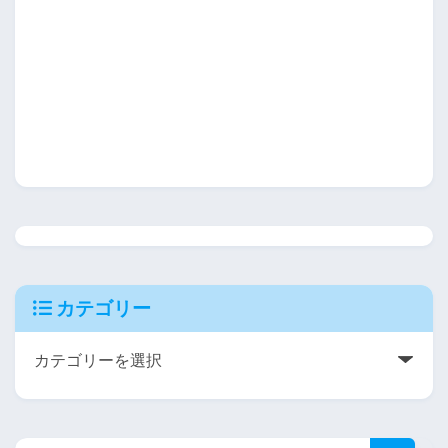
カテゴリー