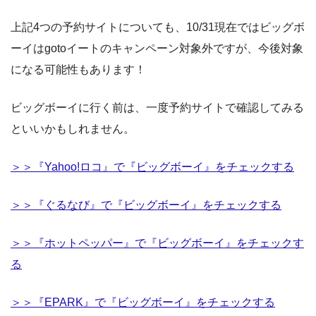
上記4つの予約サイトについても、10/31現在ではビッグボ
ーイはgotoイートのキャンペーン対象外ですが、今後対象
になる可能性もあります！
ビッグボーイに行く前は、一度予約サイトで確認してみる
といいかもしれません。
＞＞『Yahoo!ロコ』で『ビッグボーイ』をチェックする
＞＞『ぐるなび』で『ビッグボーイ』をチェックする
＞＞『ホットペッパー』で『ビッグボーイ』をチェックす
る
＞＞『EPARK』で『ビッグボーイ』をチェックする