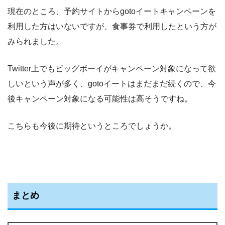
現在のところ、予約サイトからgotoイートキャンペーンを
利用した方はいないですが、食事券で利用したという方が
みられました。
Twitter上でもビッグボーイがキャンペーン対象になって欲
しいという声が多く、gotoイートはまだまだ続くので、今
後キャンペーン対象になる可能性は高そうですね。
こちらも今後に期待というところでしょうか。
まとめ