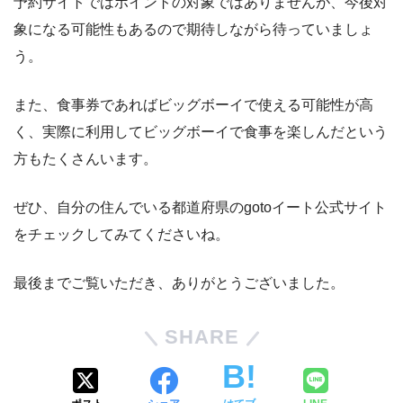
予約サイトではポイントの対象ではありませんが、今後対
象になる可能性もあるので期待しながら待っていましょ
う。
また、食事券であればビッグボーイで使える可能性が高
く、実際に利用してビッグボーイで食事を楽しんだという
方もたくさんいます。
ぜひ、自分の住んでいる都道府県のgotoイート公式サイト
をチェックしてみてくださいね。
最後までご覧いただき、ありがとうございました。
SHARE