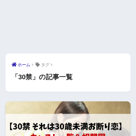
ホーム
タグ
「30禁」の記事一覧