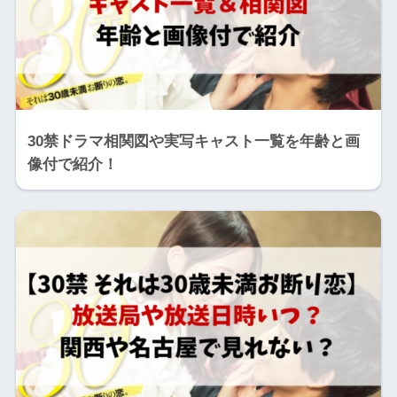
30禁ドラマ相関図や実写キャスト一覧を年齢と画
像付で紹介！