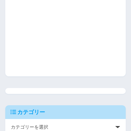
カテゴリー