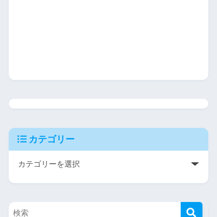
カテゴリー