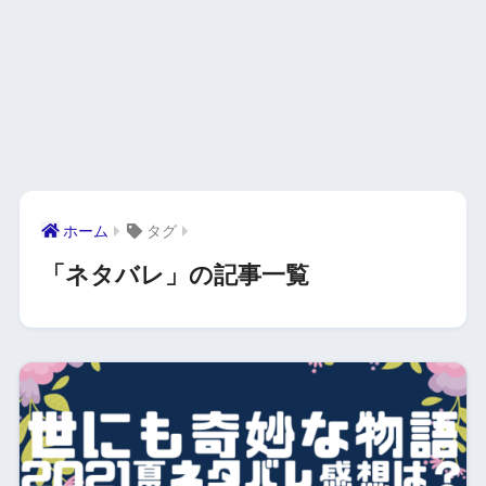
ホーム
タグ
「ネタバレ」の記事一覧