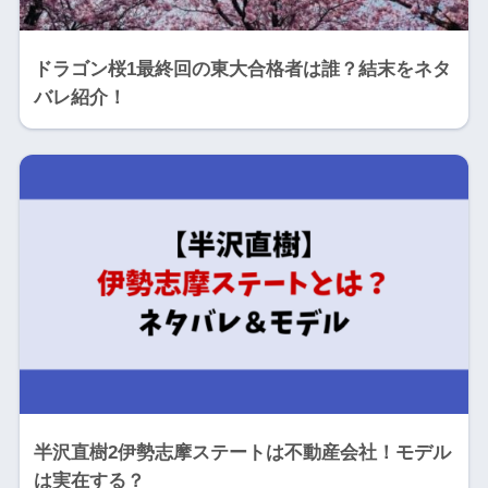
ドラゴン桜1最終回の東大合格者は誰？結末をネタ
バレ紹介！
半沢直樹2伊勢志摩ステートは不動産会社！モデル
は実在する？