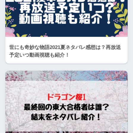
世にも奇妙な物語2021夏ネタバレ感想は？再放送
予定いつ動画視聴も紹介！