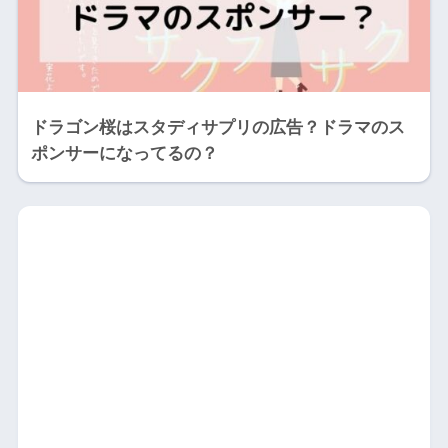
ドラゴン桜はスタディサプリの広告？ドラマのス
ポンサーになってるの？