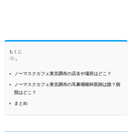
もくじ
ノーマスクカフェ東京調布の店名や場所はどこ？
ノーマスクカフェ東京調布の耳鼻咽喉科医師は誰？病
院はどこ？
まとめ