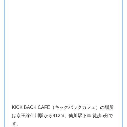
KICK BACK CAFE（キックバックカフェ）の場所
は京王線仙川駅から412m、仙川駅下車 徒歩5分で
す。