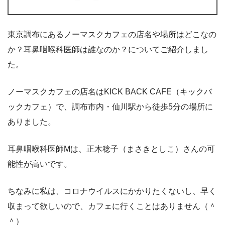
東京調布にあるノーマスクカフェの店名や場所はどこなの
か？耳鼻咽喉科医師は誰なのか？についてご紹介しまし
た。
ノーマスクカフェの店名はKICK BACK CAFE（キックバ
ックカフェ）で、調布市内・仙川駅から徒歩5分の場所に
ありました。
耳鼻咽喉科医師Mは、正木稔子（まさきとしこ）さんの可
能性が高いです。
ちなみに私は、コロナウイルスにかかりたくないし、早く
収まって欲しいので、カフェに行くことはありません（＾
＾）