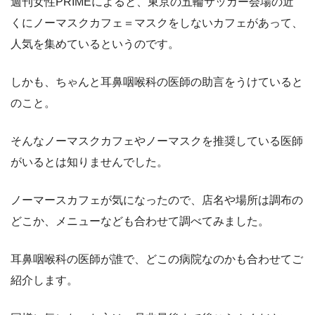
週刊女性PRIMEによると、東京の五輪サッカー会場の近
くにノーマスクカフェ＝マスクをしないカフェがあって、
人気を集めているというのです。
しかも、ちゃんと耳鼻咽喉科の医師の助言をうけていると
のこと。
そんなノーマスクカフェやノーマスクを推奨している医師
がいるとは知りませんでした。
ノーマースカフェが気になったので、店名や場所は調布の
どこか、メニューなども合わせて調べてみました。
耳鼻咽喉科の医師が誰で、どこの病院なのかも合わせてご
紹介します。