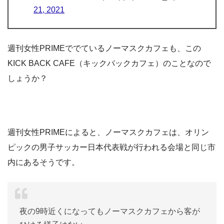
21, 2021
週刊女性PRIMEででているノーマスクカフェも、この
KICK BACK CAFE（キックバックカフェ）のことなので
しょうか？
週刊女性PRIMEによると、ノーマスクカフェは、オリン
ピックの男子サッカー日本代表戦が行われる会場と同じ市
内にあるそうです。
夜の9時近くになってもノーマスクカフェから客が