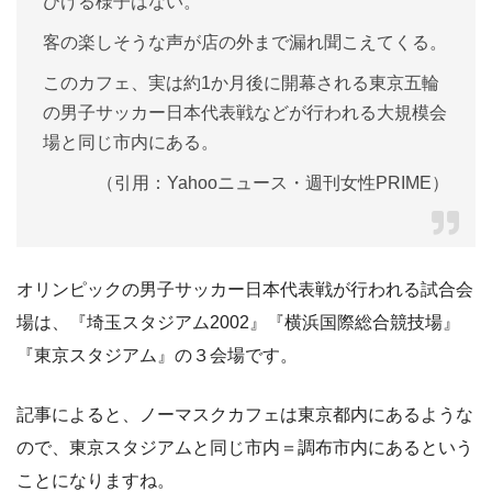
ひける様子はない。
客の楽しそうな声が店の外まで漏れ聞こえてくる。
このカフェ、実は約1か月後に開幕される東京五輪
の男子サッカー日本代表戦などが行われる大規模会
場と同じ市内にある。
（引用：Yahooニュース・週刊女性PRIME）
オリンピックの男子サッカー日本代表戦が行われる試合会
場は、『埼玉スタジアム2002』『横浜国際総合競技場』
『東京スタジアム』の３会場です。
記事によると、ノーマスクカフェは東京都内にあるような
ので、東京スタジアムと同じ市内＝調布市内にあるという
ことになりますね。