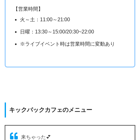
【営業時間】
火～土：11:00～21:00
日曜：13:30～15:00/20:30~22:00
※ライブイベント時は営業時間に変動あり
キックバックカフェのメニュー
来ちゃった💕