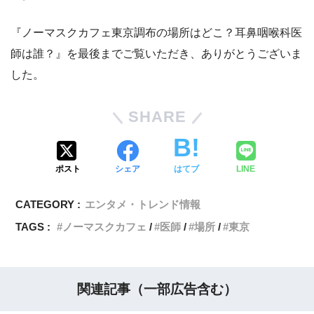
『ノーマスクカフェ東京調布の場所はどこ？耳鼻咽喉科医
師は誰？』を最後までご覧いただき、ありがとうございま
した。
SHARE
ポスト
シェア
はてブ
LINE
CATEGORY :
エンタメ・トレンド情報
TAGS :
ノーマスクカフェ
医師
場所
東京
関連記事（一部広告含む）