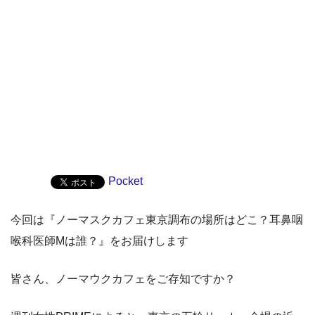
Pocket
今回は『ノーマスクカフェ東京調布の場所はどこ？耳鼻咽
喉科医師Mは誰？』をお届けします
皆さん、ノーマウクカフェをご存知ですか？