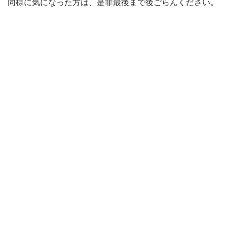
同様に気になった方は、是非最後まで後ごらんください。