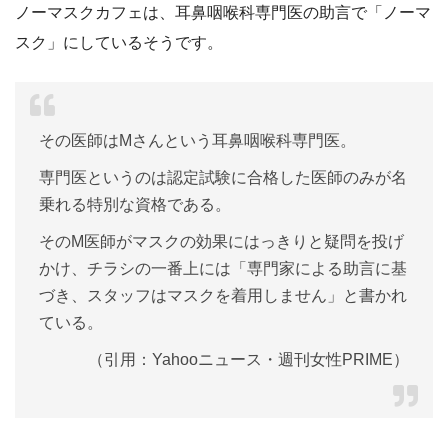
ノーマスクカフェは、耳鼻咽喉科専門医の助言で「ノーマ
スク」にしているそうです。
その医師はMさんという耳鼻咽喉科専門医。
専門医というのは認定試験に合格した医師のみが名
乗れる特別な資格である。
そのM医師がマスクの効果にはっきりと疑問を投げ
かけ、チラシの一番上には「専門家による助言に基
づき、スタッフはマスクを着用しません」と書かれ
ている。
（引用：Yahooニュース・週刊女性PRIME）