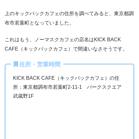
上のキックバックカフェの住所を調べてみると、東京都調
布市若葉町となっていました。
これはもう、ノーマスクカフェの店名はKICK BACK
CAFE（キックバックカフェ）で間違いなさそうです。
住所・営業時間
KICK BACK CAFE（キックバックカフェ）の住
所：東京都調布市若葉町2-11-1 パークスクエア
武蔵野1F