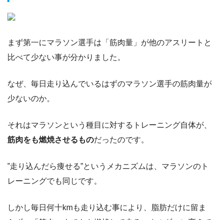
まず第一にマラソン選手は「筋肉量」が他のアスリートと
比べて少ない事が分かりました。
なぜ、毎日走り込んでいるはずのマラソン選手の筋肉量が
少ないのか。
それはマラソンという種目に対するトレーニング自体が、
筋肉をも燃焼させるもの
だったのです。
”走り込んだら痩せる”というメカニズムは、マラソンのト
レーニングでも同じです。
しかし毎日何十kmも走り込む事により、脂肪だけに留ま