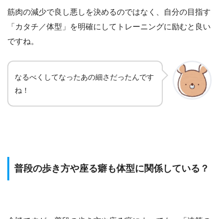
筋肉の減少で良し悪しを決めるのではなく、自分の目指す
「カタチ／体型」を明確にしてトレーニングに励むと良い
ですね。
なるべくしてなったあの細さだったんです
ね！
普段の歩き方や座る癖も体型に関係している？