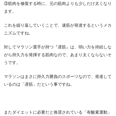
③筋肉を修復する時に、元の筋肉よりも少しだけ太くなり
ます。
これを繰り返していくことで、速筋が発達するというメカ
ニズムですね。
対してマラソン選手が持つ『遅筋』は、弱い力を持続しな
がら持久力を発揮する筋肉なので、あまり太くならないそ
うです。
マラソンはまさに持久力勝負のスポーツなので、発達して
いるのは「遅筋」だという事ですね。
またダイエットに必要だと推奨されている「有酸素運動」