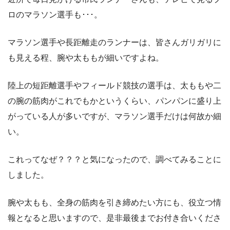
ロのマラソン選手も･･･。
マラソン選手や長距離走のランナーは、皆さんガリガリに
も見える程、腕や太ももが細いですよね。
陸上の短距離選手やフィールド競技の選手は、太ももや二
の腕の筋肉がこれでもかというくらい、パンパンに盛り上
がっている人が多いですが、マラソン選手だけは何故か細
い。
これってなぜ？？？と気になったので、調べてみることに
しました。
腕や太もも、全身の筋肉を引き締めたい方
にも、役立つ情
報となると思いますので、是非最後までお付き合いくださ