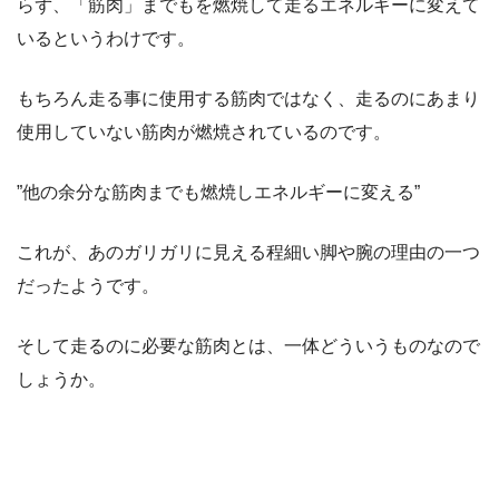
らず、「筋肉」までもを燃焼して走るエネルギーに変えて
いるというわけです。
もちろん走る事に使用する筋肉ではなく、走るのにあまり
使用していない筋肉が燃焼されているのです。
”他の余分な筋肉までも燃焼しエネルギーに変える”
これが、あのガリガリに見える程細い脚や腕の理由の一つ
だったようです。
そして走るのに必要な筋肉とは、一体どういうものなので
しょうか。