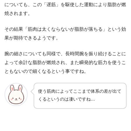
についても、この「遅筋」を駆使した運動により脂肪が燃
焼されます。
その結果「筋肉は太くならないが脂肪が落ちる」という効
果が期待できるようです。
腕の細さについても同様で、長時間腕を振り続けることに
よって余計な脂肪が燃焼され、また瞬発的な筋力を使うこ
ともないので細くなるという事ですね。
使う筋肉によってここまで体系の差が出て
くるというのは凄いですね…