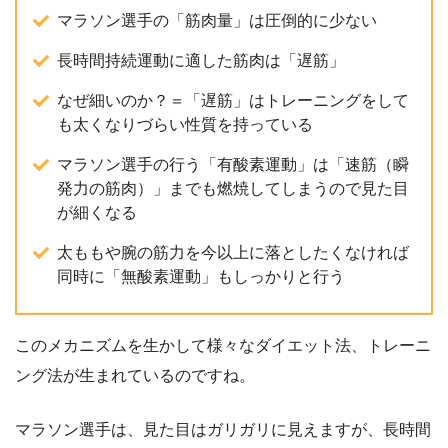
マラソン選手の「筋肉量」は圧倒的に少ない
長時間持続運動に適した筋肉は「遅筋」
なぜ細いのか？＝「遅筋」はトレーニングをして
も太くなりづらい性質を持っている
マラソン選手の行う「有酸素運動」は「速筋（瞬
発力の筋肉）」までも燃焼してしまうので見た目
が細くなる
太ももや腕の筋力を今以上に落としたくなければ
同時に「無酸素運動」もしっかりと行う
このメカニズムを生かして様々なダイエット法、トレーニ
ング法が生まれているのですね。
マラソン選手は、見た目はガリガリに見えますが、長時間