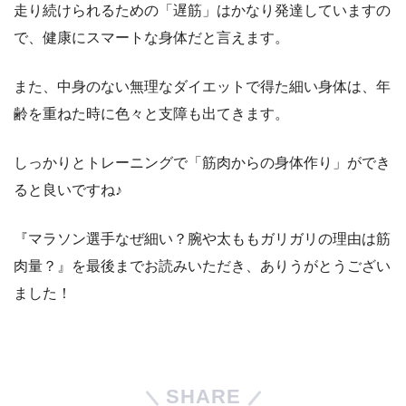
走り続けられるための「遅筋」はかなり発達していますの
で、健康にスマートな身体だと言えます。
また、中身のない無理なダイエットで得た細い身体は、年
齢を重ねた時に色々と支障も出てきます。
しっかりとトレーニングで「筋肉からの身体作り」ができ
ると良いですね♪
『マラソン選手なぜ細い？腕や太ももガリガリの理由は筋
肉量？』を最後までお読みいただき、ありうがとうござい
ました！
SHARE