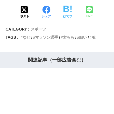
ポスト
シェア
はてブ
LINE
CATEGORY :
スポーツ
TAGS :
なぜ
マラソン選手
太もも
細い
腕
関連記事（一部広告含む）