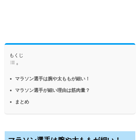
もくじ
マラソン選手は腕や太ももが細い！
マラソン選手が細い理由は筋肉量？
まとめ