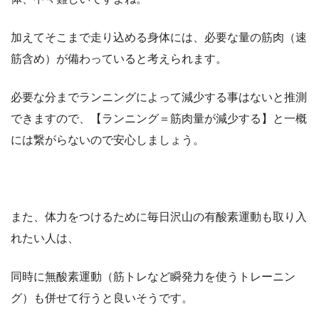
加えてそこまで走り込める身体には、必要な量の筋肉（速
筋含め）が備わっていると考えられます。
必要な分までランニングによって減少する事はないと推測
できますので、【ランニング＝筋肉量が減少する】と一概
には繋がらないので安心しましょう。
また、体力をつけるために毎日沢山の有酸素運動も取り入
れたい人は、
同時に無酸素運動（筋トレなど瞬発力を使うトレーニン
グ）も併せて行うと良いそうです。