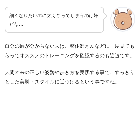
細くなりたいのに太くなってしまうのは嫌
だな…
自分の癖が分からない人は、整体師さんなどに一度見ても
らってオススメのトレーニングを確認するのも近道です。
人間本来の正しい姿勢や歩き方を実践する事で、すっきり
とした美脚・スタイルに近づけるという事ですね。