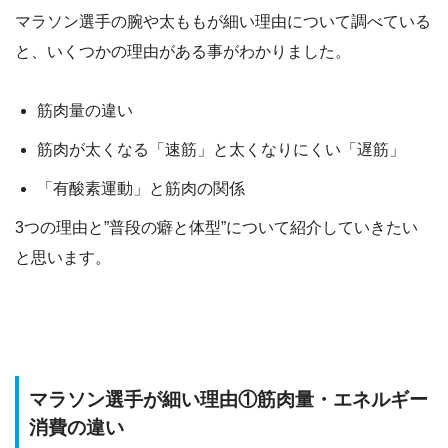
マラソン選手の腕や太ももが細い理由について調べている
と、いくつかの理由がある事がわかりました。
筋肉量の違い
筋肉が太くなる「速筋」と太くなりにくい「遅筋」
「有酸素運動」と筋肉の関係
3つの理由と”普段の癖と体型”について紹介していきたい
と思います。
マラソン選手が細い理由①筋肉量・エネルギー
消費の違い