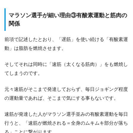
マラソン選手が細い理由③有酸素運動と筋肉の
関係
前項で記述したとおり、「遅筋」を使い続ける「有酸素運
動」は脂肪を燃焼させます。
そしてそれは同時に「速筋（太くなる筋肉）」をも燃焼し
てしまうのです。
元々速筋がそこまで発達しておらず、毎日ジョギング程度
の運動量であれば、そこまで気にする事もないです。
速筋が発達した人がマラソン選手並みの有酸素運動を毎日
行うと、「速筋が燃焼される＝全身のムキムキ部分が落ち
る」ことに繋がります。