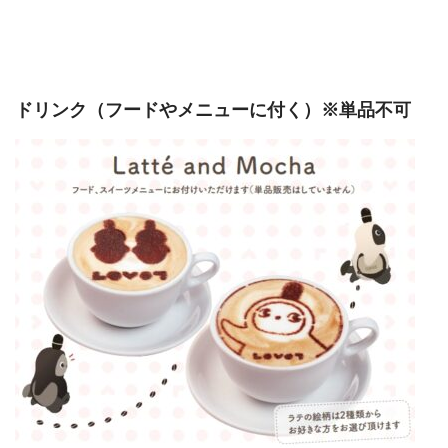
ドリンク（フードやメニューに付く）※単品不可