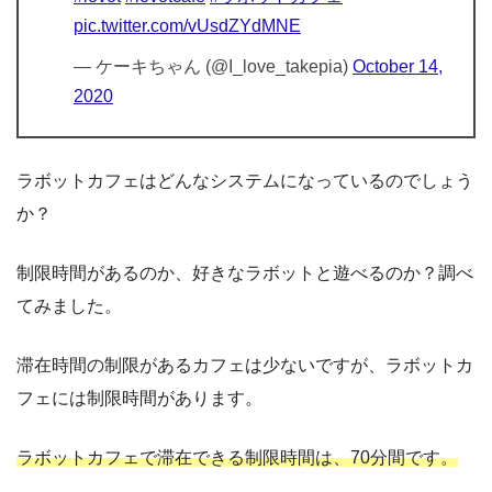
pic.twitter.com/vUsdZYdMNE
— ケーキちゃん (@I_love_takepia)
October 14,
2020
ラボットカフェはどんなシステムになっているのでしょう
か？
制限時間があるのか、好きなラボットと遊べるのか？調べ
てみました。
滞在時間の制限があるカフェは少ないですが、ラボットカ
フェには制限時間があります。
ラボットカフェで滞在できる制限時間は、70分間です。