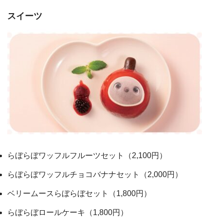
スイーツ
らぼらぼワッフルフルーツセット（2,100円）
らぼらぼワッフルチョコバナナセット（2,000円）
ベリームースらぼらぼセット（1,800円）
らぼらぼロールケーキ（1,800円）