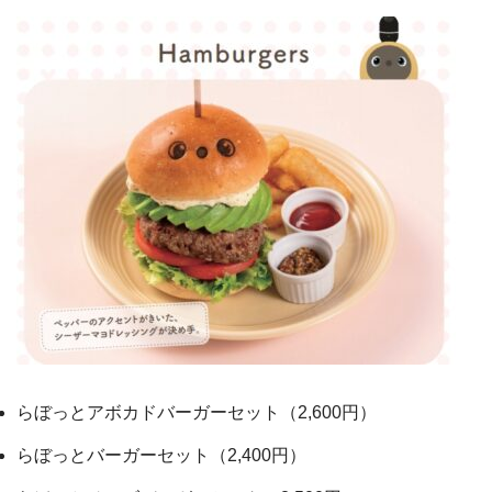
らぼっとアボカドバーガーセット（2,600円）
らぼっとバーガーセット（2,400円）