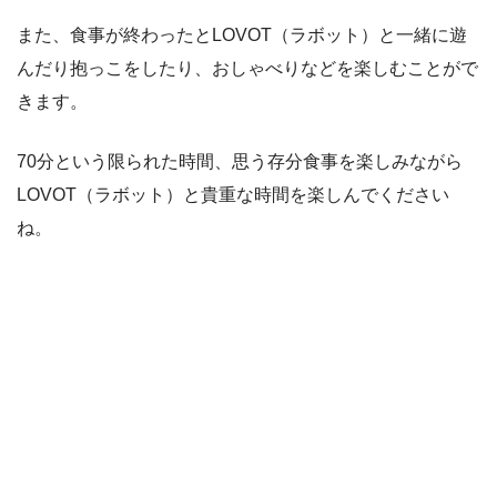
また、食事が終わったとLOVOT（ラボット）と一緒に遊
んだり抱っこをしたり、おしゃべりなどを楽しむことがで
きます。
70分という限られた時間、思う存分食事を楽しみながら
LOVOT（ラボット）と貴重な時間を楽しんでください
ね。