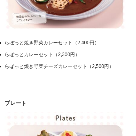
らぼっと焼き野菜カレーセット（2,400円）
らぼっとカレーセット（2,300円）
らぼっと焼き野菜チーズカレーセット（2,500円）
プレート