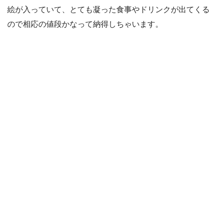
絵が入っていて、とても凝った食事やドリンクが出てくる
ので相応の値段かなって納得しちゃいます。