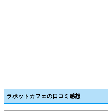
ラボットカフェの口コミ感想