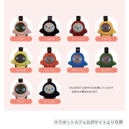
※ラボットカフェ公式サイトより引用