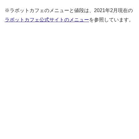
※ラボットカフェのメニューと値段は、2021年2月現在の
ラボットカフェ公式サイトのメニュー
を参照しています。