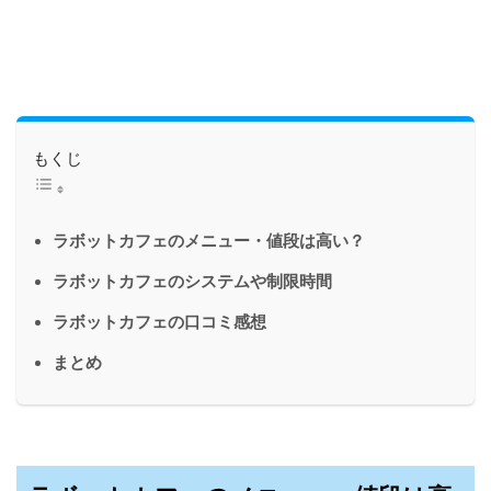
もくじ
ラボットカフェのメニュー・値段は高い？
ラボットカフェのシステムや制限時間
ラボットカフェの口コミ感想
まとめ