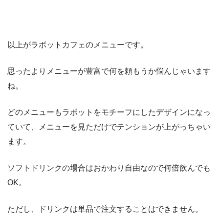
以上がラボットカフェのメニューです。
思ったよりメニューが豊富で何を頼もうか悩んじゃいます
ね。
どのメニューもラボットをモチーフにしたデザインになっ
ていて、メニューを見ただけでテンションが上がっちゃい
ます。
ソフトドリンクの場合はおかわり自由なので何倍飲んでも
OK。
ただし、ドリンクは単品で注文することはできません。