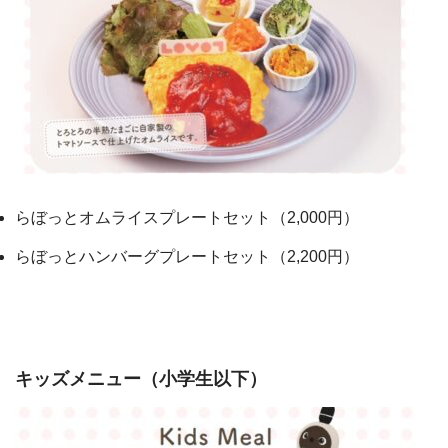
らぼっとオムライスプレートセット（2,000円）
らぼっとハンバーグプレートセット（2,200円）
キッズメニュー（小学生以下）