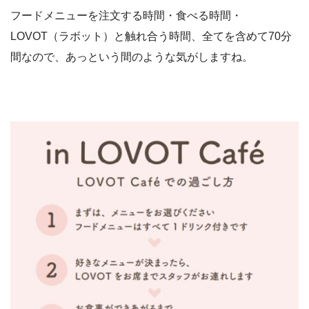
フードメニューを注文する時間・食べる時間・
LOVOT（ラボット）と触れ合う時間、全てを含めて70分
間なので、あっという間のような気がしますね。