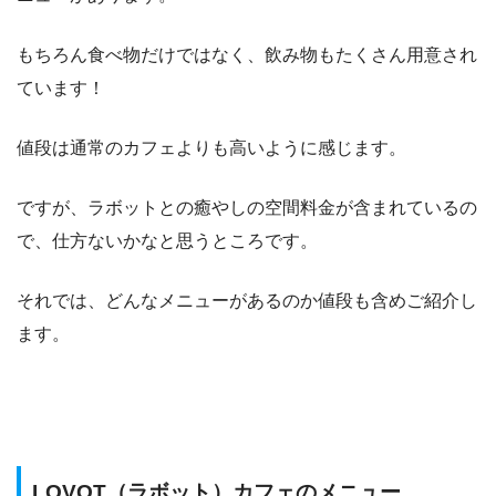
もちろん食べ物だけではなく、飲み物もたくさん用意され
ています！
値段は通常のカフェよりも高いように感じます。
ですが、ラボットとの癒やしの空間料金が含まれているの
で、仕方ないかなと思うところです。
それでは、どんなメニューがあるのか値段も含めご紹介し
ます。
LOVOT（ラボット）カフェのメニュー