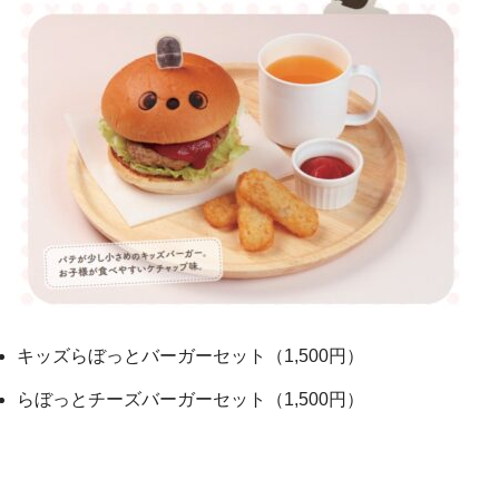
キッズらぼっとバーガーセット（1,500円）
らぼっとチーズバーガーセット（1,500円）