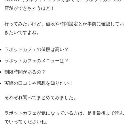
店舗ができちゃうほど！
行ってみたいけど、値段や時間設定とか事前に確認してお
きたいですよね。
ラボットカフェの値段は高い？
ラボットカフェのメニューは？
制限時間があるの？
実際の口コミや感想を知りたい！
それぞれ調べてまとめてみました。
ラボットカフェが気になっている方は、是非最後まで読ん
でいってくださいね。