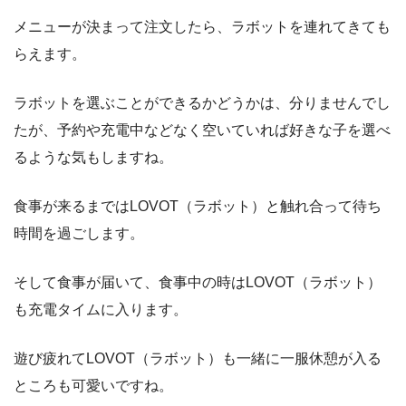
メニューが決まって注文したら、ラボットを連れてきても
らえます。
ラボットを選ぶことができるかどうかは、分りませんでし
たが、予約や充電中などなく空いていれば好きな子を選べ
るような気もしますね。
食事が来るまではLOVOT（ラボット）と触れ合って待ち
時間を過ごします。
そして食事が届いて、食事中の時はLOVOT（ラボット）
も充電タイムに入ります。
遊び疲れてLOVOT（ラボット）も一緒に一服休憩が入る
ところも可愛いですね。