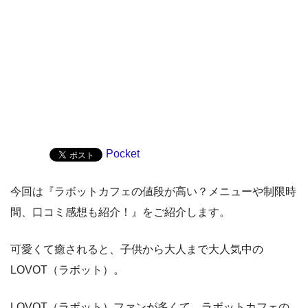
Pocket
今回は『ラボットカフェの値段が高い？メニューや制限時
間、口コミ感想も紹介！』をご紹介します。
可愛くて癒されると、子供から大人まで大人気中の
LOVOT（ラボット）。
LOVOT（ラボット）ファンが多くて、ラボットカフェの