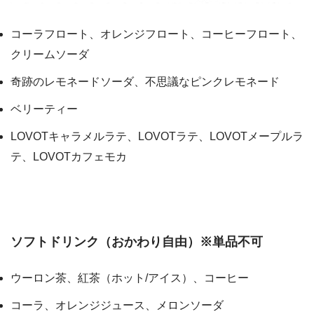
コーラフロート、オレンジフロート、コーヒーフロート、
クリームソーダ
奇跡のレモネードソーダ、不思議なピンクレモネード
ベリーティー
LOVOTキャラメルラテ、LOVOTラテ、LOVOTメープルラ
テ、LOVOTカフェモカ
ソフトドリンク（おかわり自由）※単品不可
ウーロン茶、紅茶（ホット/アイス）、コーヒー
コーラ、オレンジジュース、メロンソーダ