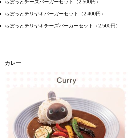
らぼっとチーズバーガーセット（2,500円）
らぼっとテリヤキバーガーセット（2,400円）
らぼっとテリヤキチーズバーガーセット（2,500円）
カレー