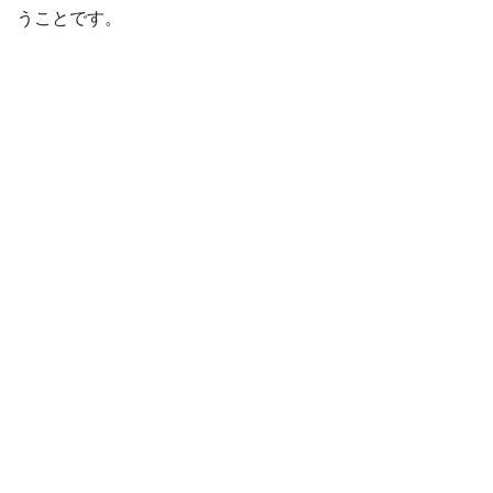
うことです。