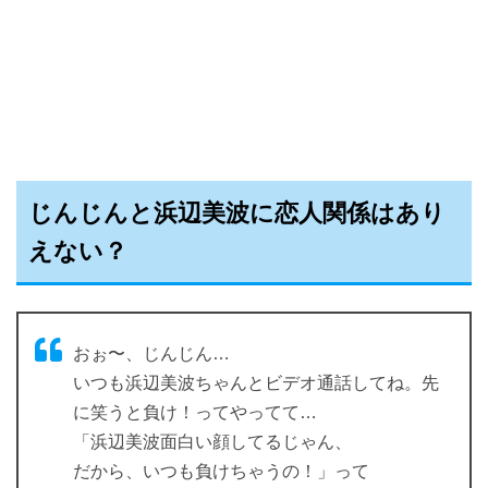
じんじんと浜辺美波に恋人関係はあり
えない？
おぉ〜、じんじん…
いつも浜辺美波ちゃんとビデオ通話してね。先
に笑うと負け！ってやってて…
「浜辺美波面白い顔してるじゃん、
だから、いつも負けちゃうの！」って