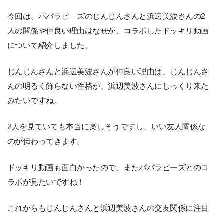
今回は、パパラピーズのじんじんさんと浜辺美波さんの2
人の関係や仲良い理由はなぜか、コラボしたドッキリ動画
について紹介しました。
じんじんさんと浜辺美波さんが仲良い理由は、じんじんさ
んの明るく飾らない性格が、浜辺美波さんにしっくり来た
みたいですね。
2人を見ていても本当に楽しそうですし、いい友人関係な
のが伝わってきます。
ドッキリ動画も面白かったので、またパパラピーズとのコ
ラボが見たいですね！
これからもじんじんさんと浜辺美波さんの交友関係に注目