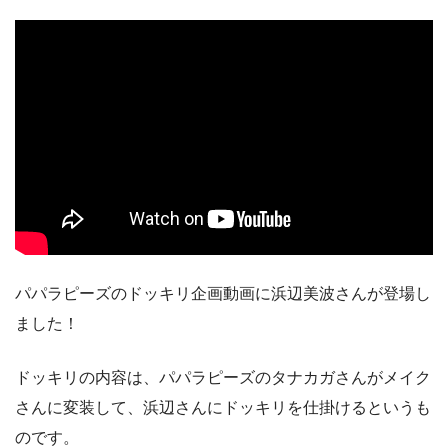
パパラピーズのドッキリ企画動画に浜辺美波さんが登場し
ました！
ドッキリの内容は、パパラピーズのタナカガさんがメイク
さんに変装して、浜辺さんにドッキリを仕掛けるというも
のです。