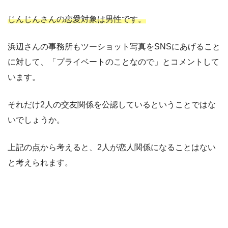
じんじんさんの恋愛対象は男性です。
浜辺さんの事務所もツーショット写真をSNSにあげること
に対して、「プライベートのことなので」とコメントして
います。
それだけ2人の交友関係を公認しているということではな
いでしょうか。
上記の点から考えると、2人が恋人関係になることはない
と考えられます。