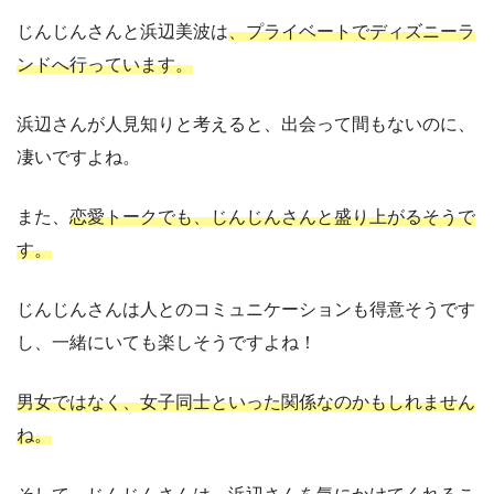
じんじんさんと浜辺美波は
、プライベートでディズニーラ
ンドへ行っています。
浜辺さんが人見知りと考えると、出会って間もないのに、
凄いですよね。
また、
恋愛トークでも、じんじんさんと盛り上がるそうで
す。
じんじんさんは人とのコミュニケーションも得意そうです
し、一緒にいても楽しそうですよね！
男女ではなく、女子同士といった関係なのかもしれません
ね。