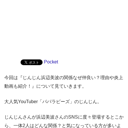
Pocket
今回は『じんじん浜辺美波の関係なぜ仲良い？理由や炎上
動画も紹介！』について見ていきます。
大人気YouTuber「パパラピーズ」のじんじん。
じんじんさんが浜辺美波さんのSNSに度々登場するとこか
ら、一体2人はどんな関係？と気になっている方が多いよ