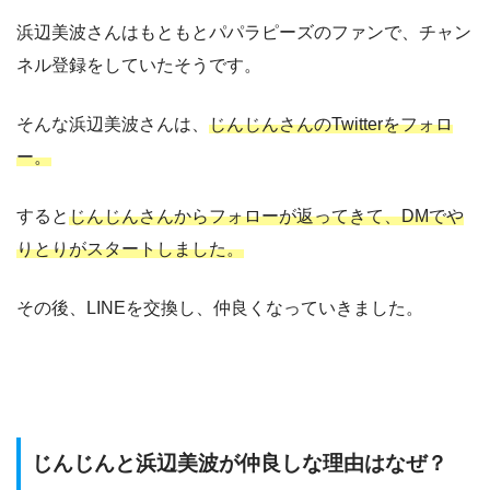
浜辺美波さんはもともとパパラピーズのファンで、チャン
ネル登録をしていたそうです。
そんな浜辺美波さんは、
じんじんさんのTwitterをフォロ
ー。
すると
じんじんさんからフォローが返ってきて、DMでや
りとりがスタートしました。
その後、LINEを交換し、仲良くなっていきました。
じんじんと浜辺美波が仲良しな理由はなぜ？