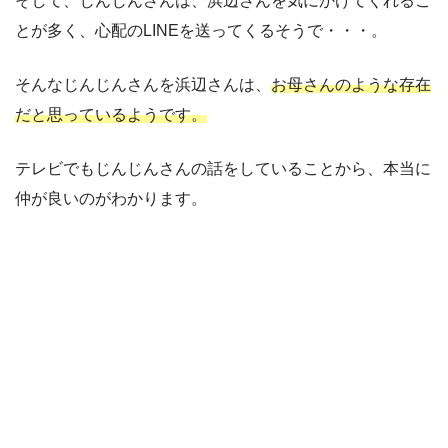
そして、じんじんさんは、浜辺さんを気にかけてくれるこ
とが多く、心配のLINEを送ってくるそうで・・・。
そんなじんじんさんを浜辺さんは、
お母さんのような存在
だと思っているようです。
テレビでもじんじんさんの話をしていることから、本当に
仲が良いのがわかります。