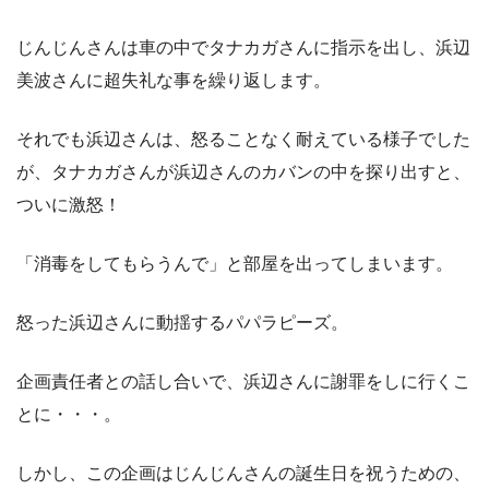
じんじんさんは車の中でタナカガさんに指示を出し、浜辺
美波さんに超失礼な事を繰り返します。
それでも浜辺さんは、怒ることなく耐えている様子でした
が、タナカガさんが浜辺さんのカバンの中を探り出すと、
ついに激怒！
「消毒をしてもらうんで」と部屋を出ってしまいます。
怒った浜辺さんに動揺するパパラピーズ。
企画責任者との話し合いで、浜辺さんに謝罪をしに行くこ
とに・・・。
しかし、この企画はじんじんさんの誕生日を祝うための、