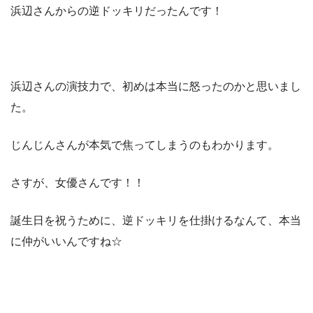
浜辺さんからの逆ドッキリだったんです！
浜辺さんの演技力で、初めは本当に怒ったのかと思いまし
た。
じんじんさんが本気で焦ってしまうのもわかります。
さすが、女優さんです！！
誕生日を祝うために、逆ドッキリを仕掛けるなんて、本当
に仲がいいんですね☆