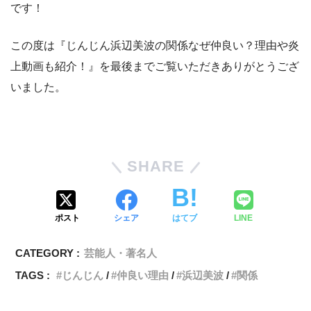
です！
この度は『じんじん浜辺美波の関係なぜ仲良い？理由や炎
上動画も紹介！』を最後までご覧いただきありがとうござ
いました。
SHARE
ポスト
シェア
はてブ
LINE
CATEGORY :
芸能人・著名人
TAGS :
じんじん
仲良い理由
浜辺美波
関係