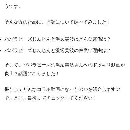
うです。
そんな方のために、下記について調べてみました！
パパラピーズじんじんと浜辺美波はどんな関係は？
パパラピーズじんじんと浜辺美波の仲良い理由は？
そして、パパラピーズの浜辺美波さんへのドッキリ動画が
炎上？話題になりました！
果たしてどんなコラボ動画になったのかを紹介しますの
で、是非、最後までチェックしてください！