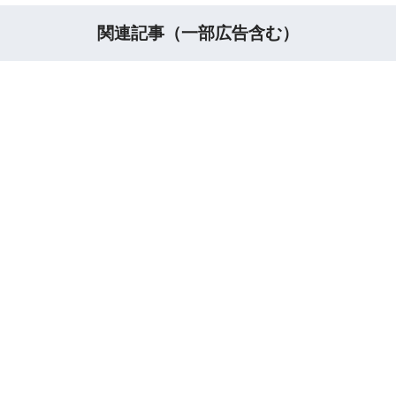
関連記事（一部広告含む）