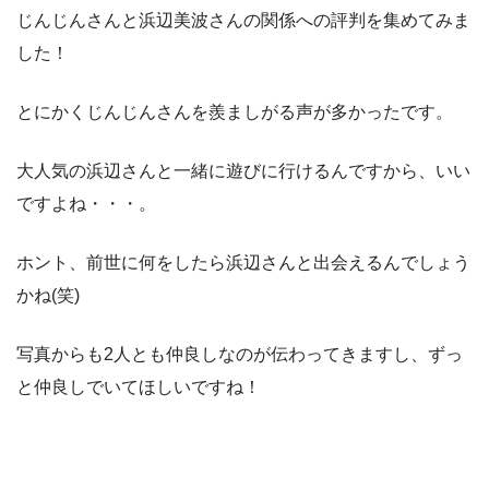
じんじんさんと浜辺美波さんの関係への評判を集めてみま
した！
とにかくじんじんさんを羨ましがる声が多かったです。
大人気の浜辺さんと一緒に遊びに行けるんですから、いい
ですよね・・・。
ホント、前世に何をしたら浜辺さんと出会えるんでしょう
かね(笑)
写真からも2人とも仲良しなのが伝わってきますし、ずっ
と仲良しでいてほしいですね！