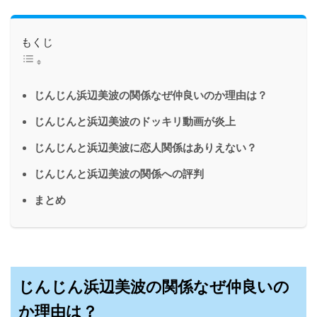
もくじ
じんじん浜辺美波の関係なぜ仲良いのか理由は？
じんじんと浜辺美波のドッキリ動画が炎上
じんじんと浜辺美波に恋人関係はありえない？
じんじんと浜辺美波の関係への評判
まとめ
じんじん浜辺美波の関係なぜ仲良いの
か理由は？