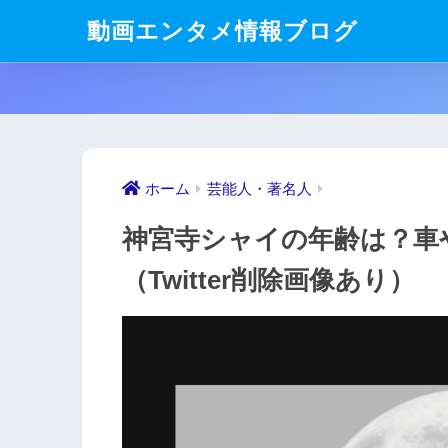
動画エンタメ情報ブログ
ホーム
芸能人・著名人
神宮寺シャイの年齢は？車
（Twitter削除画像あり）