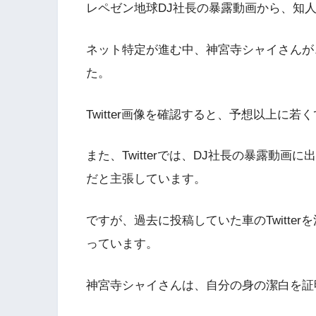
レペゼン地球DJ社長の暴露動画から、知
ネット特定が進む中、神宮寺シャイさんが、知
た。
Twitter画像を確認すると、予想以上に
また、Twitterでは、DJ社長の暴露動
だと主張しています。
ですが、過去に投稿していた車のTwitte
っています。
神宮寺シャイさんは、自分の身の潔白を証