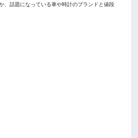
か、話題になっている車や時計のブランドと値段