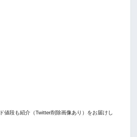
段も紹介（Twitter削除画像あり）をお届けし