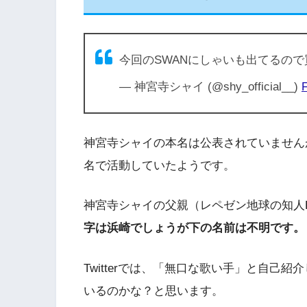
今回のSWANにしゃいも出てるの
— 神宮寺シャイ (@shy_official__)
F
神宮寺シャイの本名は公表されていません
名で活動していたようです。
神宮寺シャイの父親（レペゼン地球の知人
字は浜崎でしょうが下の名前は不明です。
Twitterでは、「無口な歌い手」と自己
いるのかな？と思います。