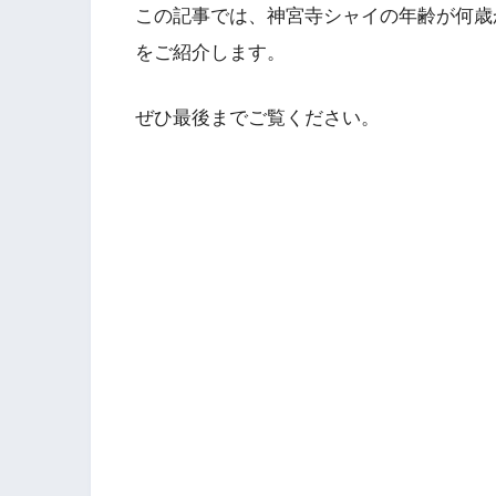
この記事では、神宮寺シャイの年齢が何歳
をご紹介します。
ぜひ最後までご覧ください。