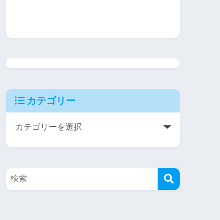
カテゴリー