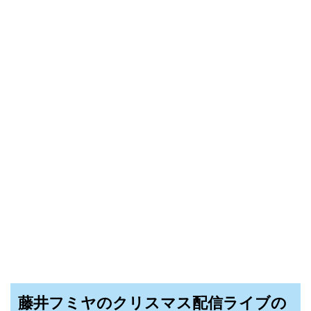
藤井フミヤのクリスマス配信ライブの