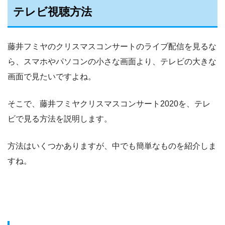
テレビ視聴方法
藤井フミヤのクリスマスコンサートのライブ配信を見るな
ら、スマホやパソコンの小さな画面より、テレビの大きな
画面で見たいですよね。
そこで、藤井フミヤクリスマスコンサート2020を、テレ
ビで見る方法を説明します。
方法はいくつかありますが、中でも簡単なものを紹介しま
すね。