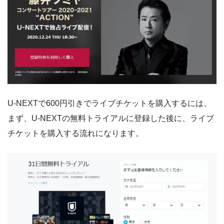
U-NEXTで600円引きでライブチケットを購入するには、
まず、U-NEXTの無料トライアルに登録した後に、ライブ
チケットを購入する流れになります。