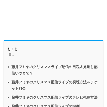
もくじ
藤井フミヤのクリスマスライブ配信の日程＆見逃し配
信いつまで？
藤井フミヤのクリスマス配信ライブの視聴方法＆チケ
ット料金
藤井フミヤのクリスマス配信ライブのテレビ視聴方法
藤井フミヤのクリスマス配信ライブの評判