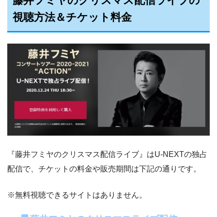
藤井フミヤのクリスマス配信ライブの
視聴方法＆チケット料金
『藤井フミヤのクリスマス配信ライブ』はU-NEXTの独占
配信で、チケットの料金や販売期間は下記の通りです。
※無料視聴できるサイトはありません。