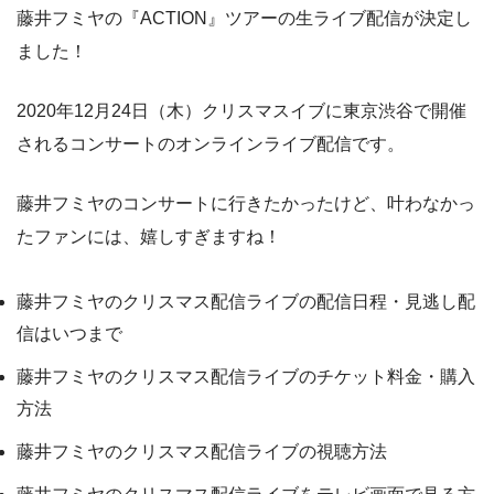
藤井フミヤの『ACTION』ツアーの生ライブ配信が決定し
ました！
2020年12月24日（木）クリスマスイブに東京渋谷で開催
されるコンサートのオンラインライブ配信です。
藤井フミヤのコンサートに行きたかったけど、叶わなかっ
たファンには、嬉しすぎますね！
藤井フミヤのクリスマス配信ライブの配信日程・見逃し配
信はいつまで
藤井フミヤのクリスマス配信ライブのチケット料金・購入
方法
藤井フミヤのクリスマス配信ライブの視聴方法