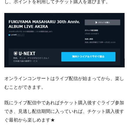
し、ポイントを利用してチケット購入を選びます。
オンラインコンサートはライブ配信が始まってから、楽し
むことができます。
既にライブ配信中であればチケット購入後すぐライブ参加
でき、見逃し配信期間に入っていれば、チケット購入後す
ぐ最初から楽しめます★