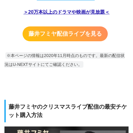
＞20万本以上のドラマや映画が見放題＜
藤井フミヤ配信ライブを見る
※本ページの情報は2020年11月時点のものです。最新の配信状
況はU-NEXTサイトにてご確認ください。
藤井フミヤのクリスマスライブ配信の最安チケ
ット購入方法