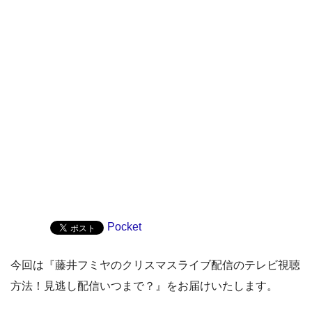
Pocket
今回は『藤井フミヤのクリスマスライブ配信のテレビ視聴
方法！見逃し配信いつまで？』をお届けいたします。