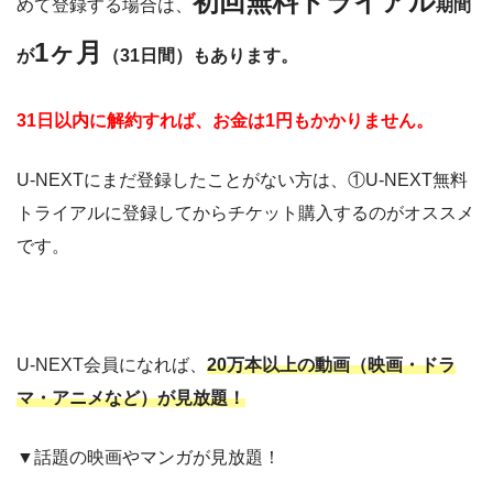
初回無料トライアル
めて登録する場合は、
期間
1ヶ月
が
（31日間）も
あります。
31日以内に解約すれば、お金は1円もかかりません。
U-NEXTにまだ登録したことがない方は、①U-NEXT無料
トライアルに登録してからチケット購入するのがオススメ
です。
U-NEXT会員になれば、
20万本以上の動画（映画・ドラ
マ・アニメなど）が見放題！
▼話題の映画やマンガが見放題！