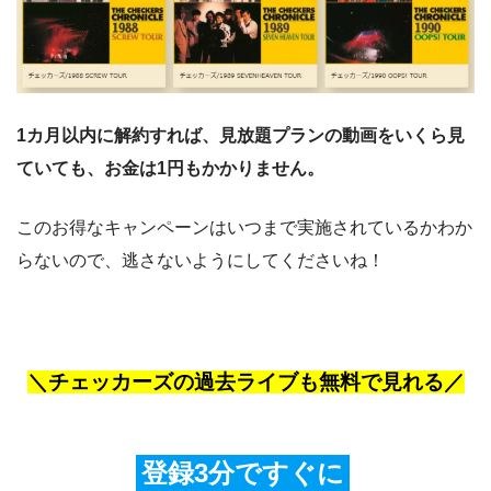
1カ月以内に解約すれば、見放題プランの動画をいくら見
ていても、お金は1円もかかりません。
このお得なキャンペーンはいつまで実施されているかわか
らないので、逃さないようにしてくださいね！
＼チェッカーズの過去ライブも無料で見れる／
登録3分ですぐに