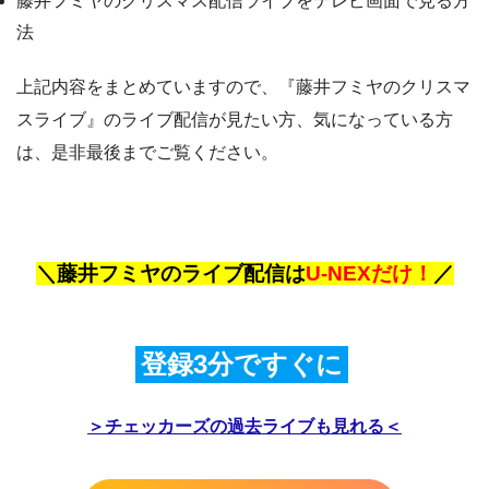
藤井フミヤのクリスマス配信ライブをテレビ画面で見る方
法
上記内容をまとめていますので、『藤井フミヤのクリスマ
スライブ』のライブ配信が見たい方、気になっている方
は、是非最後までご覧ください。
＼藤井フミヤのライブ配信は
U-NEXだけ！
／
登録3分ですぐに
＞チェッカーズの過去ライブも見れる＜