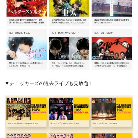
▼チェッカーズの過去ライブも見放題！