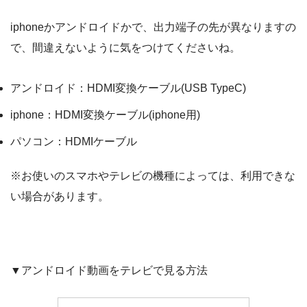
iphoneかアンドロイドかで、出力端子の先が異なりますの
で、間違えないように気をつけてくださいね。
アンドロイド：HDMI変換ケーブル(USB TypeC)
iphone：HDMI変換ケーブル(iphone用)
パソコン：HDMIケーブル
※お使いのスマホやテレビの機種によっては、利用できな
い場合があります。
▼アンドロイド動画をテレビで見る方法