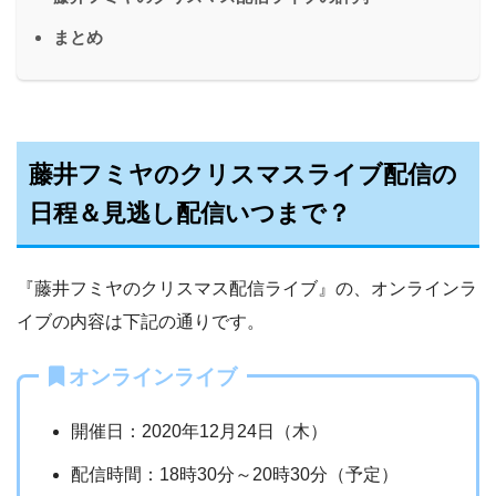
まとめ
藤井フミヤのクリスマスライブ配信の
日程＆見逃し配信いつまで？
『藤井フミヤのクリスマス配信ライブ』の、オンラインラ
イブの内容は下記の通りです。
オンラインライブ
開催日：2020年12月24日（木）
配信時間：18時30分～20時30分（予定）