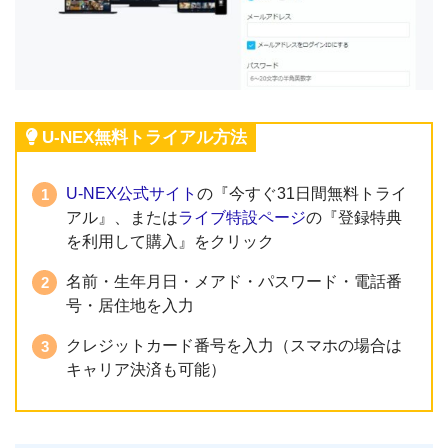
U-NEX無料トライアル方法
U-NEX公式サイト
の『今すぐ31日間無料トライ
アル』、または
ライブ特設ページ
の『登録特典
を利用して購入』をクリック
名前・生年月日・メアド・パスワード・電話番
号・居住地を入力
クレジットカード番号を入力（スマホの場合は
キャリア決済も可能）