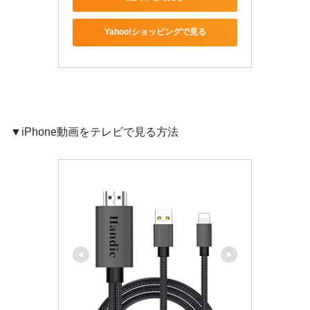
Yahoo!ショッピングで見る
▼iPhone動画をテレビで見る方法