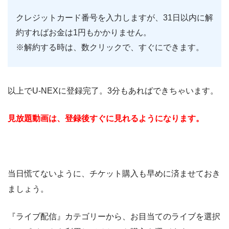
クレジットカード番号を入力しますが、31日以内に解
約すればお金は1円もかかりません。
※解約する時は、数クリックで、すぐにできます。
以上でU-NEXに登録完了。3分もあればできちゃいます。
見放題動画は、登録後すぐに見れるようになります。
当日慌てないように、チケット購入も早めに済ませておき
ましょう。
『ライブ配信』カテゴリーから、お目当てのライブを選択