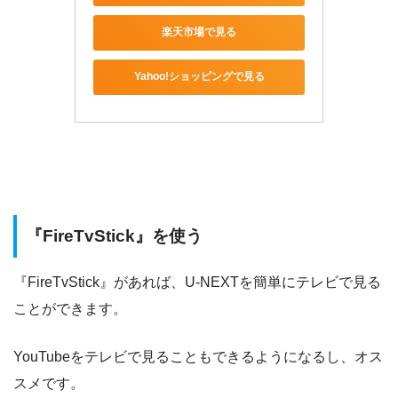
楽天市場で見る
Yahoo!ショッピングで見る
『FireTvStick』を使う
『FireTvStick』があれば、U-NEXTを簡単にテレビで見る
ことができます。
YouTubeをテレビで見ることもできるようになるし、オス
スメです。