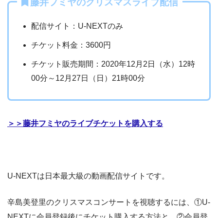
藤井フミヤのクリスマスライブ配信
配信サイト：U-NEXTのみ
チケット料金：3600円
チケット販売期間：2020年12月2日（水）12時
00分～12月27日（日）21時00分
＞＞藤井フミヤのライブチケットを購入する
U-NEXTは日本最大級の動画配信サイトです。
辛島美登里のクリスマスコンサートを視聴するには、①U-
NEXTに会員登録後にチケット購入する方法と、②会員登