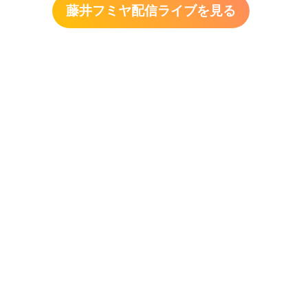
藤井フミヤ配信ライブを見る