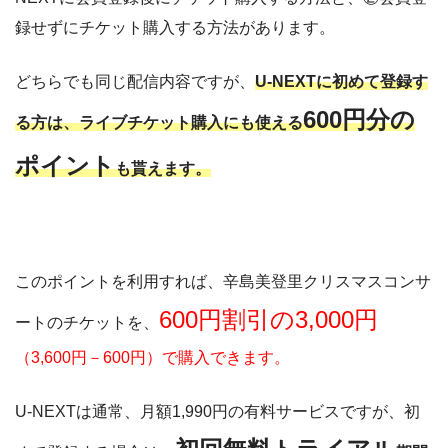
録せずにチケット購入する方法があります。
どちらでも同じ配信内容ですが、
U-NEXTに初めて登録す
600円分の
る方は、ライブチケット購入にも使える
ポイント
も貰えます。
このポイントを利用すれば、辛島美登里クリスマスコンサ
600円割引の3,000円
ートのチケットを、
（3,600円－600円）で購入できます。
U-NEXTは通常、月額1,990円の有料サービスですが、初