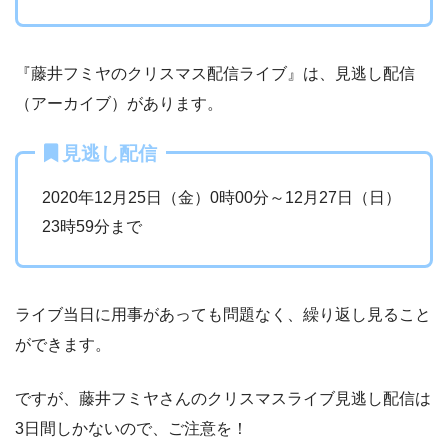
『藤井フミヤのクリスマス配信ライブ』は、見逃し配信
（アーカイブ）があります。
見逃し配信
2020年12月25日（金）0時00分～12月27日（日）
23時59分まで
ライブ当日に用事があっても問題なく、繰り返し見ること
ができます。
ですが、藤井フミヤさんのクリスマスライブ見逃し配信は
3日間しかないので、ご注意を！