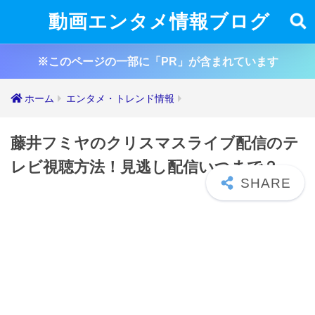
動画エンタメ情報ブログ
※このページの一部に「PR」が含まれています
ホーム
エンタメ・トレンド情報
藤井フミヤのクリスマスライブ配信のテ
レビ視聴方法！見逃し配信いつまで？