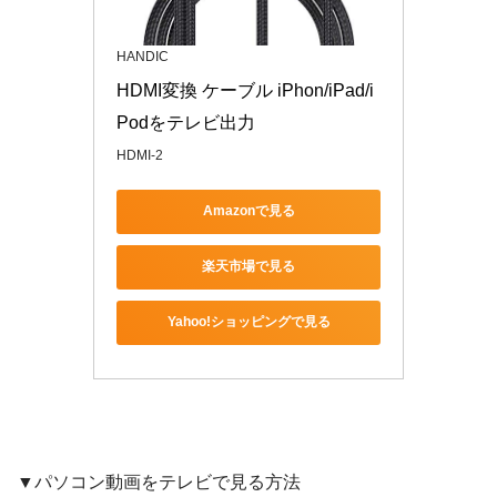
HANDIC
HDMI変換 ケーブル iPhon/iPad/i
Podをテレビ出力
HDMI-2
Amazonで見る
楽天市場で見る
Yahoo!ショッピングで見る
▼パソコン動画をテレビで見る方法