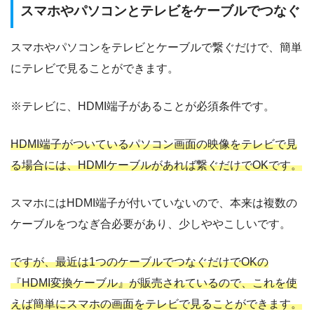
スマホやパソコンとテレビをケーブルでつなぐ
スマホやパソコンをテレビとケーブルで繋ぐだけで、簡単
にテレビで見ることができます。
※テレビに、HDMI端子があることが必須条件です。
HDMI端子がついているパソコン画面の映像をテレビで見
る場合には、HDMIケーブルがあれば繋ぐだけでOKです。
スマホにはHDMI端子が付いていないので、本来は複数の
ケーブルをつなぎ合必要があり、少しややこしいです。
ですが、最近は1つのケーブルでつなぐだけでOKの
『HDMI変換ケーブル』が販売されているので、これを使
えば簡単にスマホの画面をテレビで見ることができます。