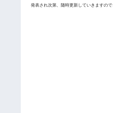
発表され次第、随時更新していきますので