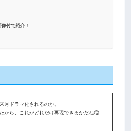
画像付で紹介！
来月ドラマ化されるのか。
たから、これがどれだけ再現できるかだね🤔