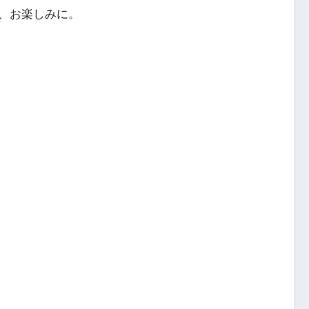
、お楽しみに。