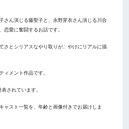
子さん演じる藤聖子と、永野芽衣さん演じる川合
、恋愛に奮闘するお話です。
忙さとシリアスなやり取りが、やけにリアルに描
ティメント作品です。
発表されています。
キャスト一覧を、年齢と画像付きでお届けしま