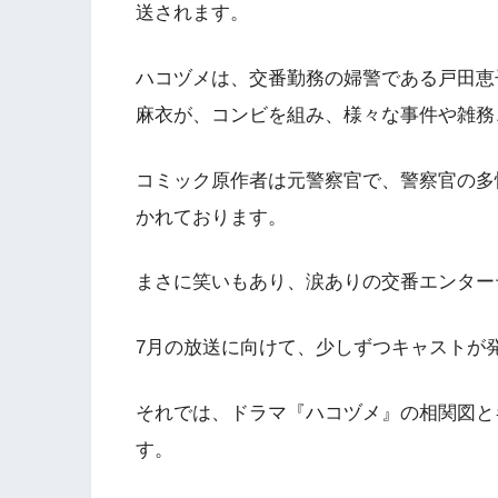
送されます。
ハコヅメは、交番勤務の婦警である戸田恵
麻衣が、コンビを組み、様々な事件や雑務
コミック原作者は元警察官で、警察官の多
かれております。
まさに笑いもあり、涙ありの交番エンター
7月の放送に向けて、少しずつキャストが
それでは、ドラマ『ハコヅメ』の相関図と
す。