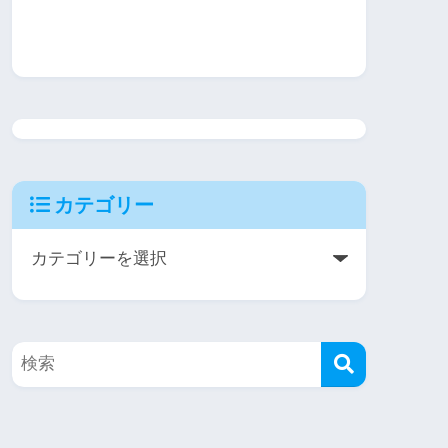
カテゴリー